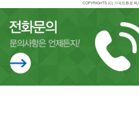
COPYRIGHTS (C) 가곡친환경 ALL