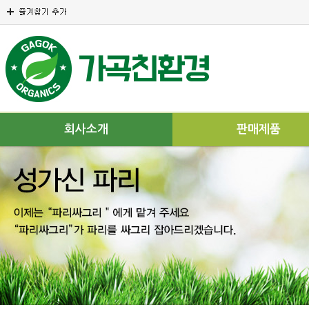
회사소개
판매제품