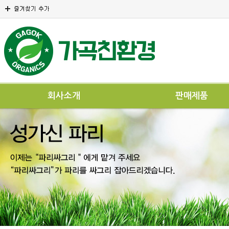
회사소개
판매제품