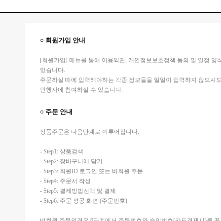
○ 회원가입 안내
[회원가입] 메뉴를 통해 이용약관, 개인정보보호정책 동의 및 일정 
있습니다.
주문하실 때에 입력해야하는 각종 정보들을 일일이 입력하지 않으셔도 됩
인행사에 참여하실 수 있습니다.
○ 주문 안내
상품주문은 다음단계로 이루어집니다.
- Step1: 상품검색
- Step2: 장바구니에 담기
- Step3: 회원ID 로그인 또는 비회원 주문
- Step4: 주문서 작성
- Step5: 결제방법선택 및 결제
- Step6: 주문 성공 화면 (주문번호)
비회원 주문인경우 6단계에서 주문번호와 승인번호(카드결제시)를 꼭 