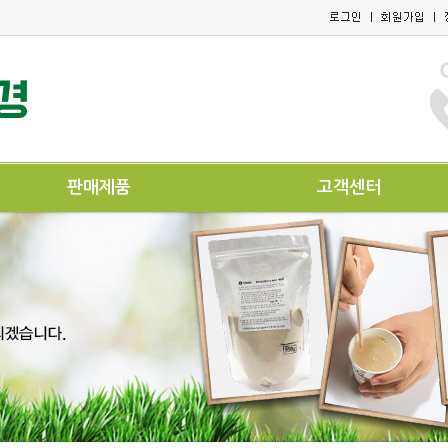
판매제품
고객센터