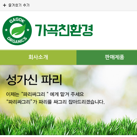
회사소개
판매제품