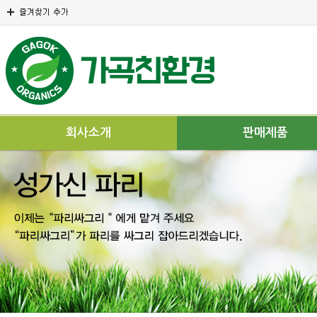
회사소개
판매제품