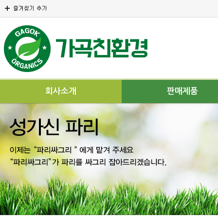
회사소개
판매제품