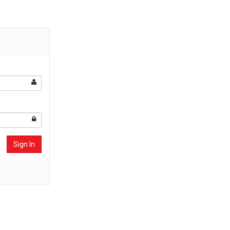
Sign In