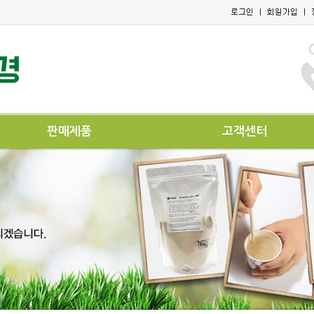
판매제품
고객센터