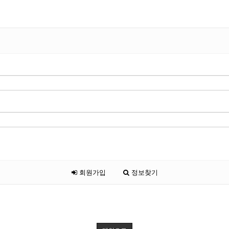
인
회원가입
정보찾기