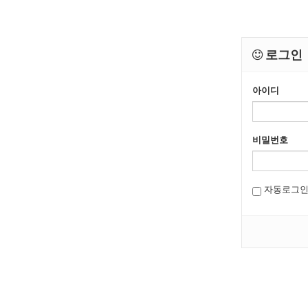
로그인
아이디
비밀번호
자동로그