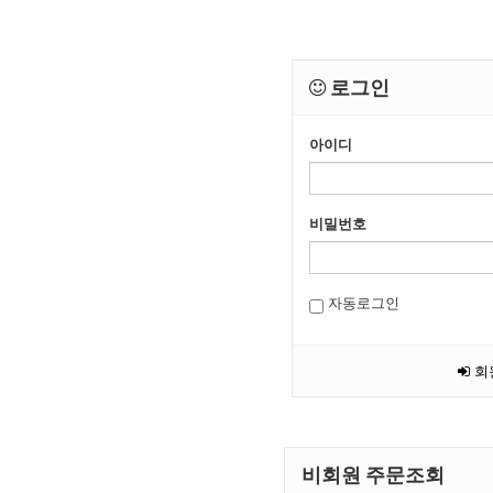
로그인
아이디
비밀번호
자동로그인
회
비회원 주문조회