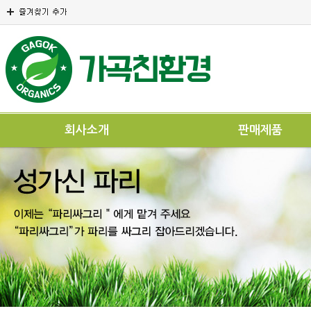
회사소개
판매제품