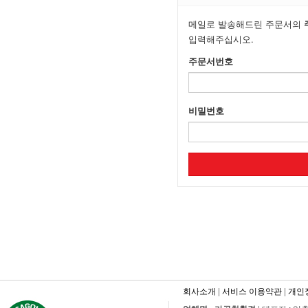
메일로 발송해드린 주문서의
입력해주십시오.
주문서번호
비밀번호
회사소개
|
서비스 이용약관
|
개인